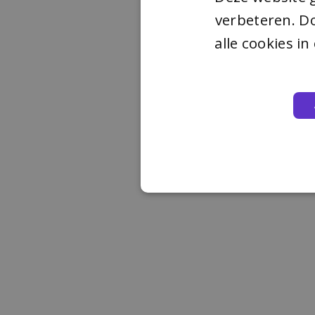
verbeteren. Do
alle cookies i