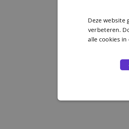
Deze website 
verbeteren. Do
alle cookies i