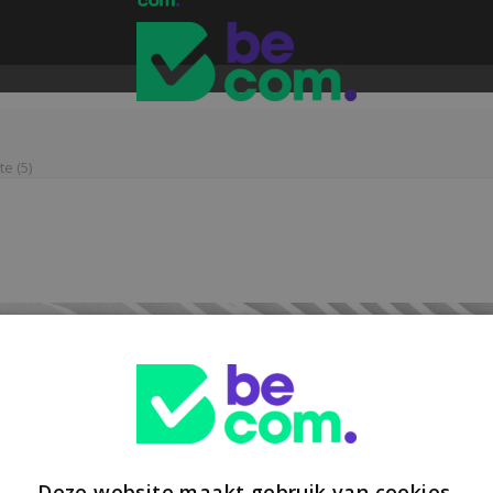
e (5)
Deze website maakt gebruik van cookies.