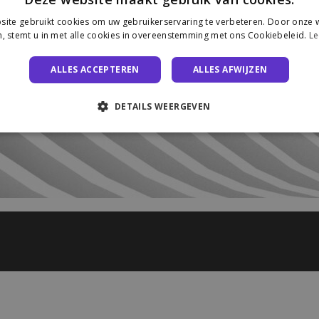
ite gebruikt cookies om uw gebruikerservaring te verbeteren. Door onze w
, stemt u in met alle cookies in overeenstemming met ons Cookiebeleid.
Le
ALLES ACCEPTEREN
ALLES AFWIJZEN
DETAILS WEERGEVEN