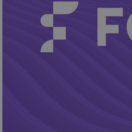
Advocacy & Legal