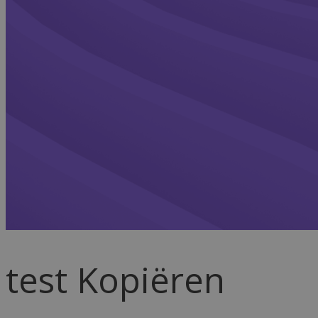
test Kopiëren