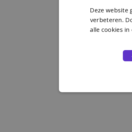
Deze website 
verbeteren. Do
alle cookies i