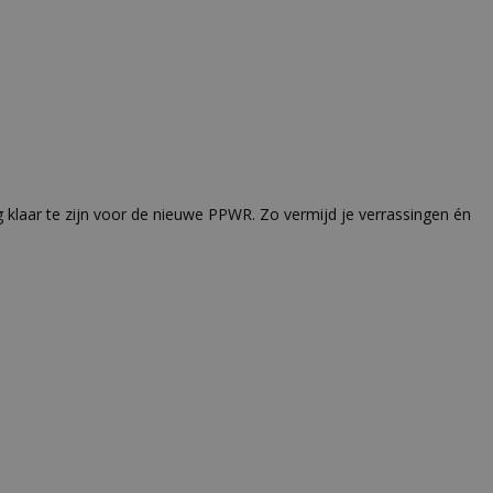
g klaar te zijn voor de nieuwe PPWR. Zo vermijd je verrassingen én