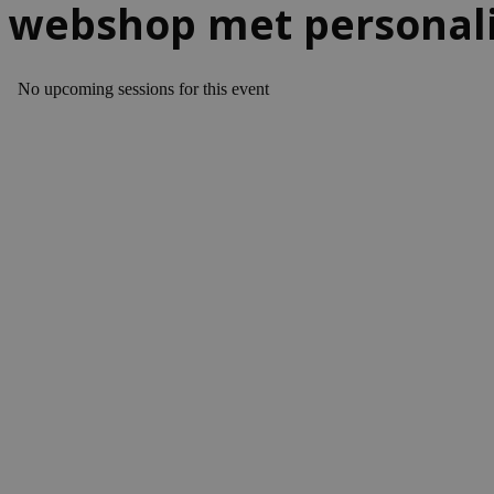
webshop met personali