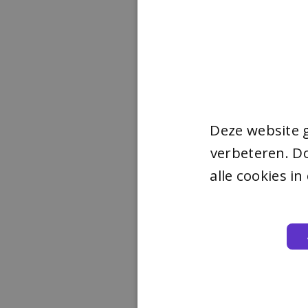
Deze website 
verbeteren. Do
alle cookies i