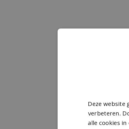
Deze website 
verbeteren. Do
alle cookies i