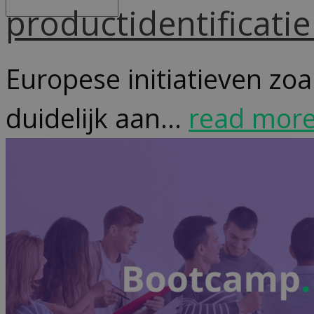
productidentificatie
Europese initiatieven zoa
duidelijk aan...
read mor