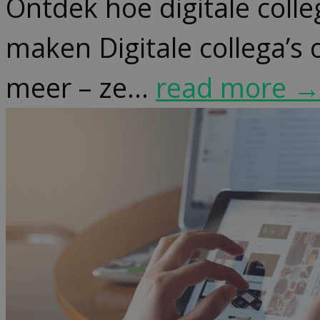
Ontdek hoe digitale colle
maken Digitale collega’s
meer – ze...
read more 