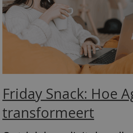
Friday Snack: Hoe A
transformeert