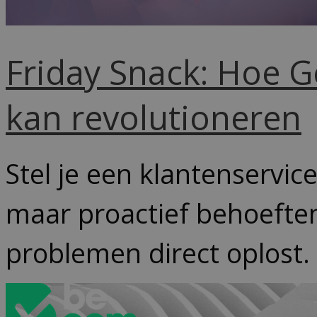
Friday Snack: Hoe G
kan revolutioneren
Stel je een klantenservic
maar proactief behoeften 
problemen direct oplost.