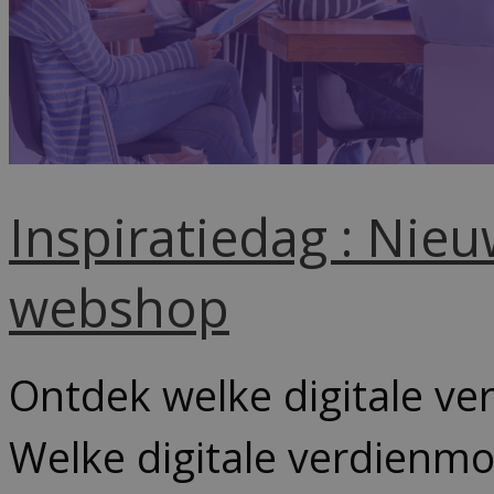
Inspiratiedag : Nie
webshop
Ontdek welke digitale v
Welke digitale verdienm