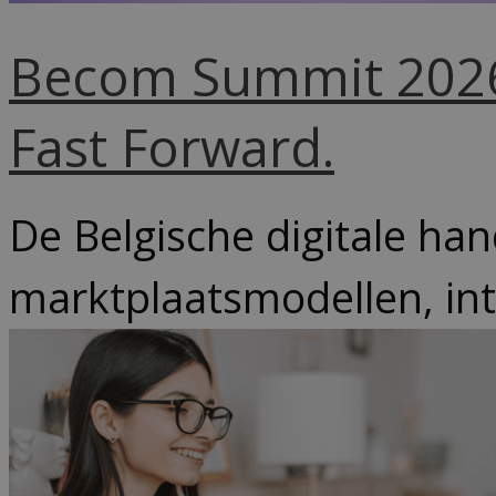
Becom Summit 2026 
Fast Forward.
De Belgische digitale han
marktplaatsmodellen, inte