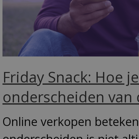
Friday Snack: Hoe je
onderscheiden van 
Online verkopen betekent
onderscheiden is niet al