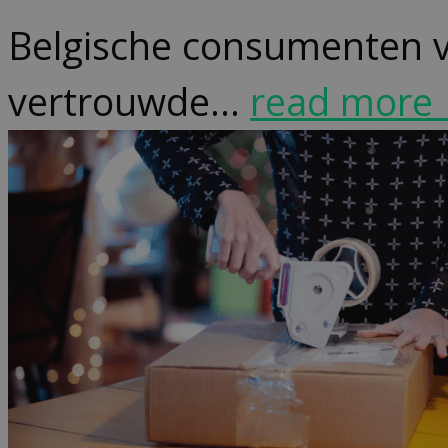
Belgische consumenten ve
vertrouwde...
read more