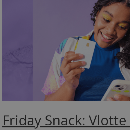
Friday Snack: Vlott