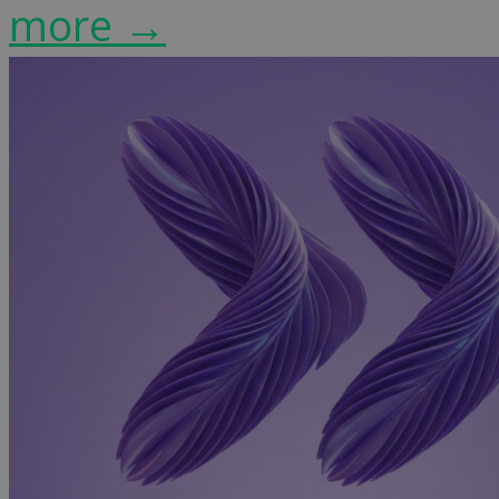
more →