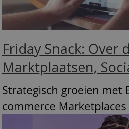
Friday Snack: Over 
Marktplaatsen, Soc
Strategisch groeien met 
commerce Marketplaces z