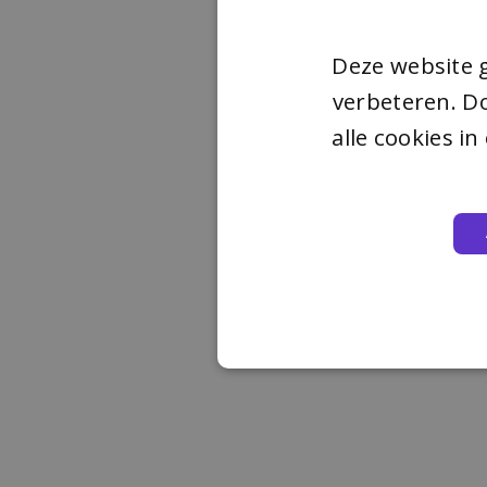
Deze website 
verbeteren. Do
alle cookies i