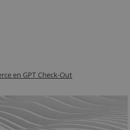
merce en GPT Check-Out