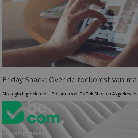
Friday Snack: Over de toekomst van ma
Strategisch groeien met Bol, Amazon, TikTok Shop en AI-gedreven 
Contactgegevens