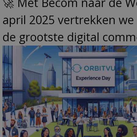
🚀 Met Becom naar de W
april 2025 vertrekken we
de grootste digital comm