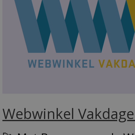
Webwinkel Vakdage