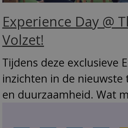
Experience Day @ T
Volzet!
Tijdens deze exclusieve 
inzichten in de nieuwste
en duurzaamheid. Wat ma