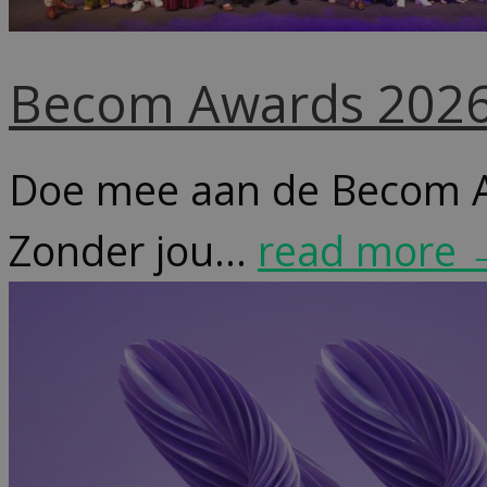
Becom Awards 202
Doe mee aan de Becom Aw
Zonder jou...
read more 