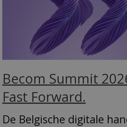
Becom Summit 2026 
Fast Forward.
De Belgische digitale han