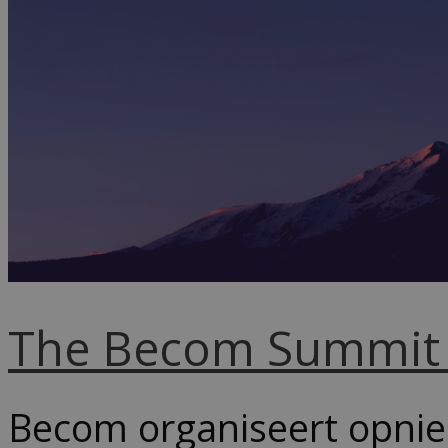
The Becom Summit
Becom organiseert opnie