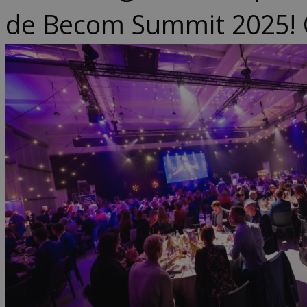
de Becom Summit 2025! 