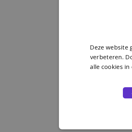
Deze website 
verbeteren. Do
alle cookies i