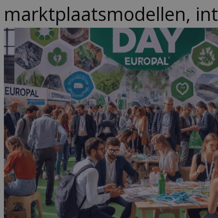
marktplaatsmodellen, inte