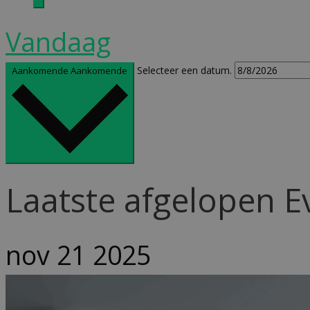
Vandaag
Selecteer een datum.
Aankomende
Aankomende
Laatste afgelopen 
nov
21
2025