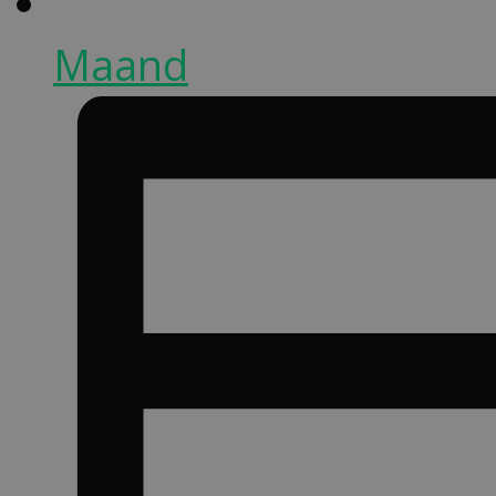
Maand