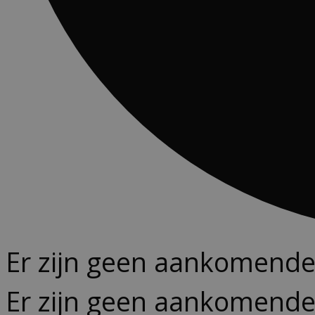
Er zijn geen aankomend
Er zijn geen aankomend