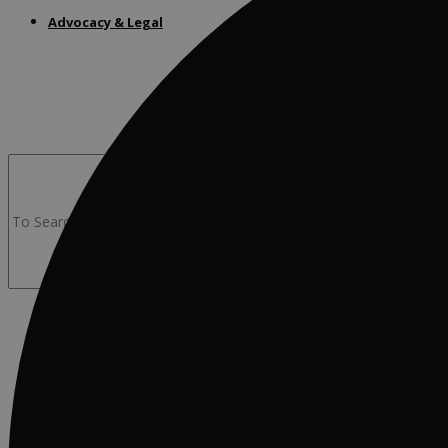
Advocacy & Legal