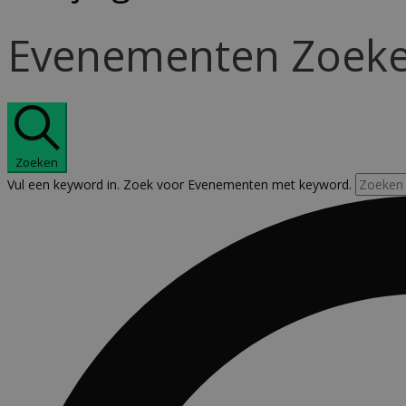
Evenementen Zoeken
Zoeken
Vul een keyword in. Zoek voor Evenementen met keyword.