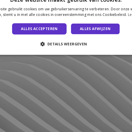
ite gebruikt cookies om uw gebruikerservaring te verbeteren. Door onze w
, stemt u in met alle cookies in overeenstemming met ons Cookiebeleid.
Le
ALLES ACCEPTEREN
ALLES AFWIJZEN
DETAILS WEERGEVEN