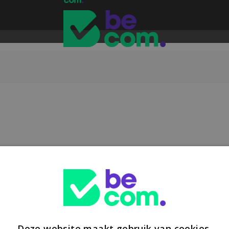
Deze website maakt gebruik van cookies.