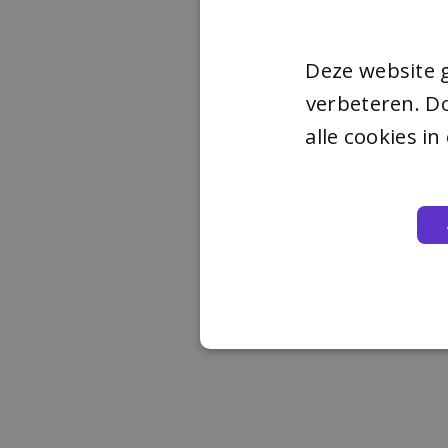
Deze website 
verbeteren. Do
alle cookies i