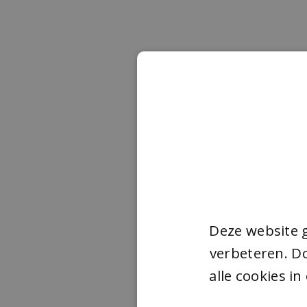
Deze website 
verbeteren. Do
alle cookies i