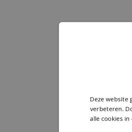
Deze website 
verbeteren. Do
alle cookies i