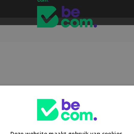
Deze website maakt gebruik van cookies.