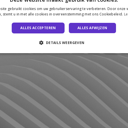
ite gebruikt cookies om uw gebruikerservaring te verbeteren. Door onze w
, stemt u in met alle cookies in overeenstemming met ons Cookiebeleid.
Le
ALLES ACCEPTEREN
ALLES AFWIJZEN
DETAILS WEERGEVEN