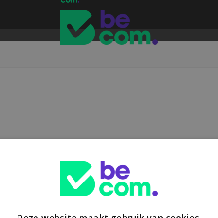
Deze website maakt gebruik van cookies.