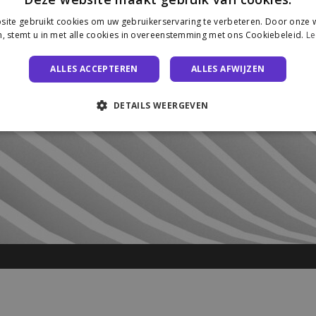
ite gebruikt cookies om uw gebruikerservaring te verbeteren. Door onze w
, stemt u in met alle cookies in overeenstemming met ons Cookiebeleid.
Le
ALLES ACCEPTEREN
ALLES AFWIJZEN
DETAILS WEERGEVEN