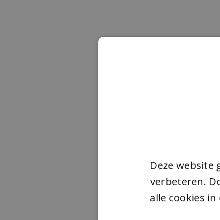
Deze website 
verbeteren. Do
alle cookies i