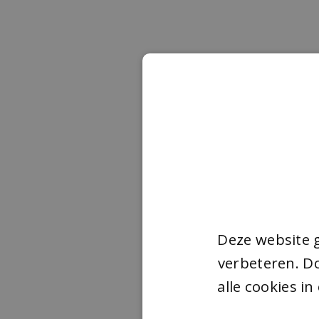
Deze website 
verbeteren. Do
alle cookies i