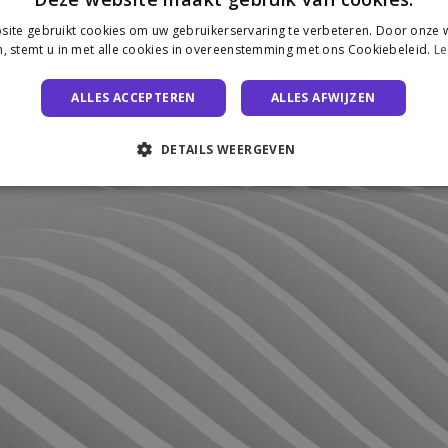
ite gebruikt cookies om uw gebruikerservaring te verbeteren. Door onze w
, stemt u in met alle cookies in overeenstemming met ons Cookiebeleid.
Le
ALLES ACCEPTEREN
ALLES AFWIJZEN
DETAILS WEERGEVEN