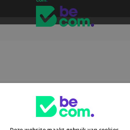
Deze website maakt gebruik van cookies.