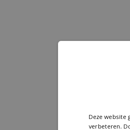
Deze website 
verbeteren. Do