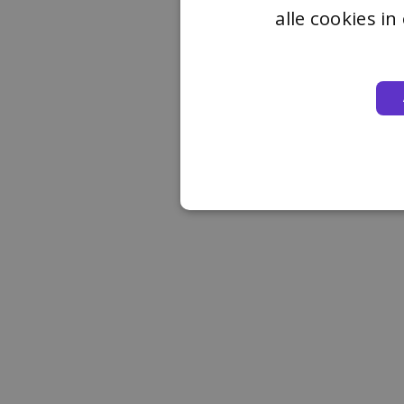
alle cookies i