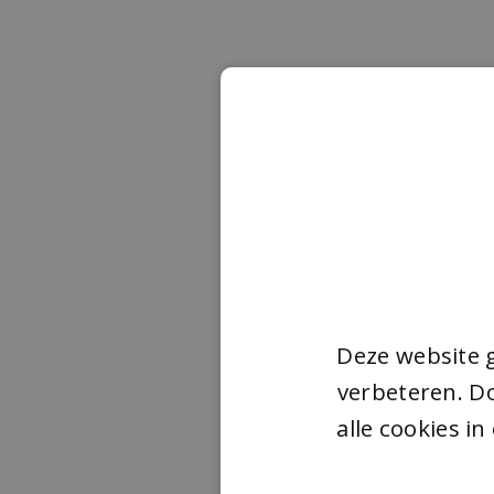
Deze website 
verbeteren. Do
alle cookies i