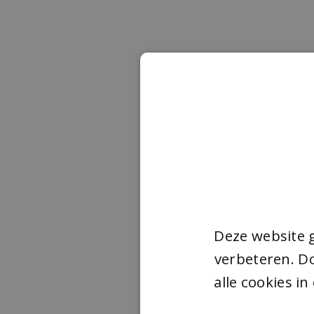
Deze website 
verbeteren. Do
alle cookies i