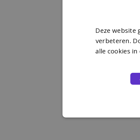
Deze website 
verbeteren. Do
alle cookies i