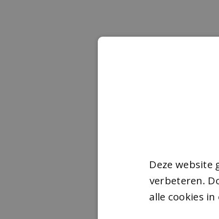
Deze website 
verbeteren. Do
alle cookies i