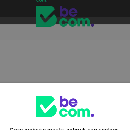
Deze website maakt gebruik van cookies.