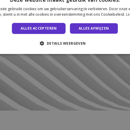
ite gebruikt cookies om uw gebruikerservaring te verbeteren. Door onze w
, stemt u in met alle cookies in overeenstemming met ons Cookiebeleid.
Le
ALLES ACCEPTEREN
ALLES AFWIJZEN
DETAILS WEERGEVEN