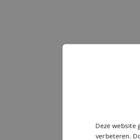
Deze website 
verbeteren. Do