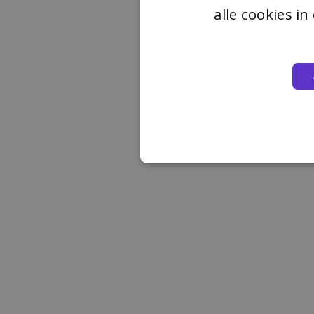
alle cookies i