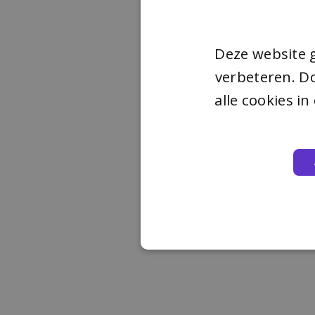
Deze website 
verbeteren. Do
alle cookies i