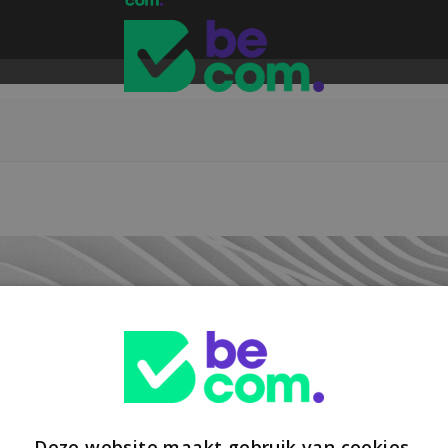
Deze website maakt gebruik van cookies.