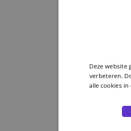
Deze website 
verbeteren. Do
alle cookies i