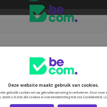
Deze website maakt gebruik van cookies.
ite gebruikt cookies om uw gebruikerservaring te verbeteren. Door onze w
, stemt u in met alle cookies in overeenstemming met ons Cookiebeleid.
Le