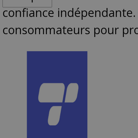
confiance indépendante. 
consommateurs pour prom