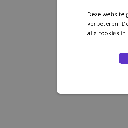
Deze website 
verbeteren. Do
alle cookies i