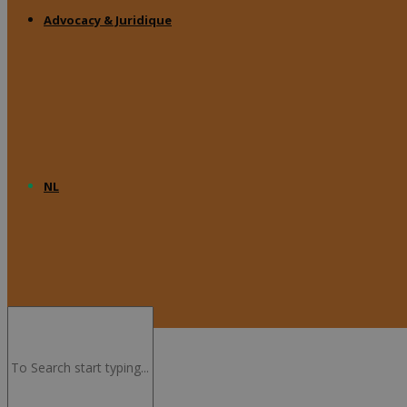
Advocacy & Juridique
NL