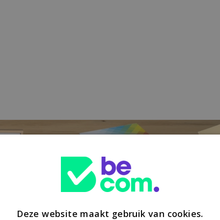
Deze website maakt gebruik van cookies.