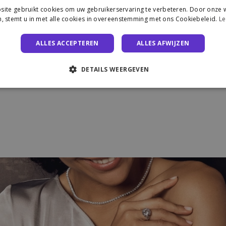
ite gebruikt cookies om uw gebruikerservaring te verbeteren. Door onze w
, stemt u in met alle cookies in overeenstemming met ons Cookiebeleid.
Le
ALLES ACCEPTEREN
ALLES AFWIJZEN
DETAILS WEERGEVEN