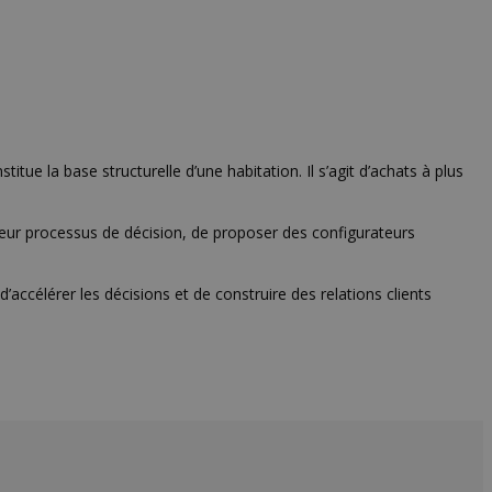
tue la base structurelle d’une habitation. Il s’agit d’achats à plus
 leur processus de décision, de proposer des configurateurs
d’accélérer les décisions et de construire des relations clients