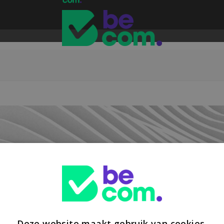
Deze website maakt gebruik van cookies.