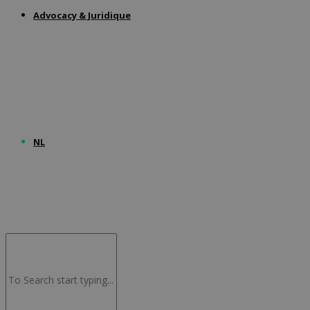
Advocacy & Juridique
NL