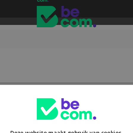
Deze website maakt gebruik van cookies.