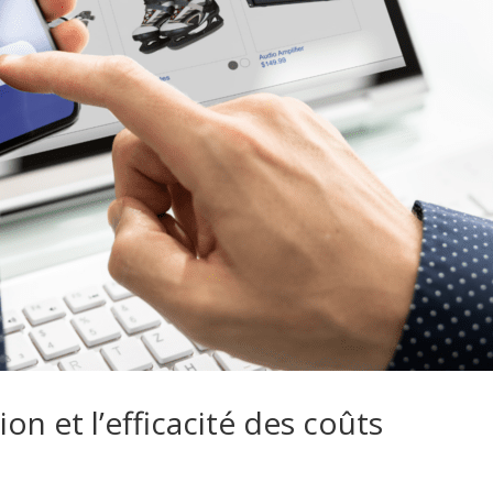
ion et l’efficacité des coûts