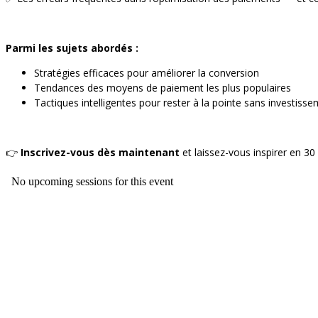
Parmi les sujets abordés :
Stratégies efficaces pour améliorer la conversion
Tendances des moyens de paiement les plus populaires
Tactiques intelligentes pour rester à la pointe sans investis
👉
Inscrivez-vous dès maintenant
et laissez-vous inspirer en 3