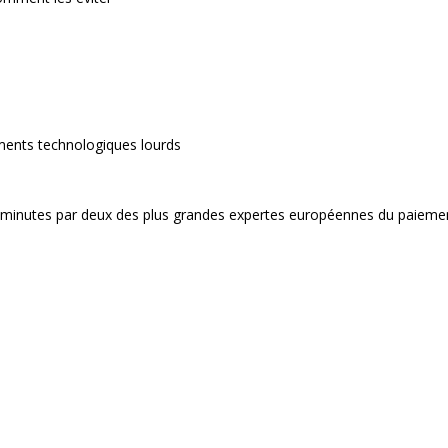
sements technologiques lourds
0 minutes par deux des plus grandes expertes européennes du paieme