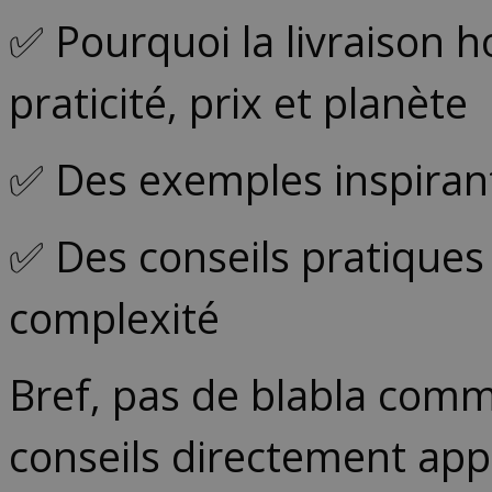
✅ Pourquoi la livraison h
praticité, prix et planète
✅ Des exemples inspirant
✅ Des conseils pratiques
complexité
Bref, pas de blabla comme
conseils directement appl