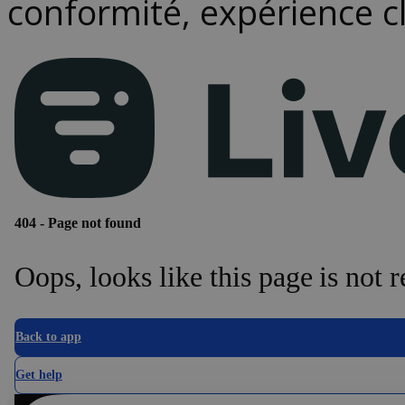
conformité, expérience cli