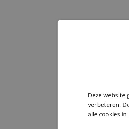
Deze website 
verbeteren. Do
alle cookies i