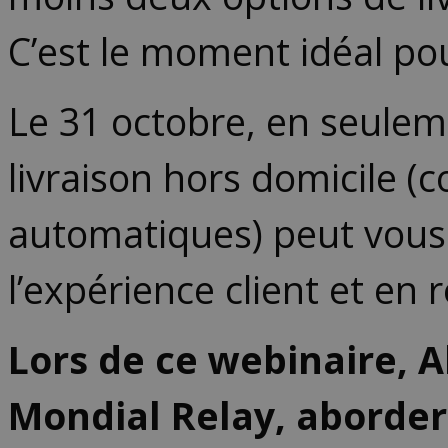
C’est le moment idéal pou
Le 31 octobre, en seule
livraison hors domicile (
automatiques) peut vous a
l’expérience client et en
Lors de ce webinaire, A
Mondial Relay, aborder