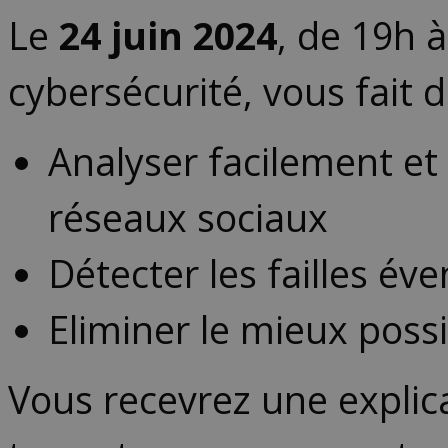
Le
24 juin 2024
, de 19h 
cybersécurité, vous fait d
Analyser facilement et 
réseaux sociaux
Détecter les failles éve
Eliminer le mieux poss
Vous recevrez une explic