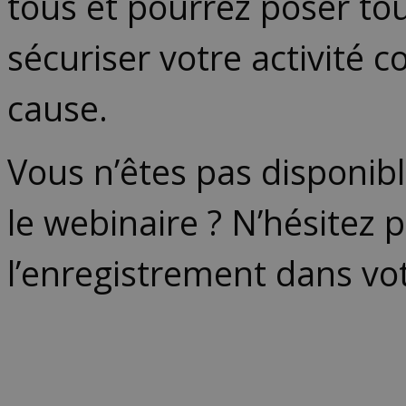
tous et pourrez poser tou
sécuriser votre activité 
cause.
Vous n’êtes pas disponibl
le webinaire ? N’hésitez p
l’enregistrement dans vot