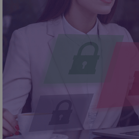
Advocacy & Juridique