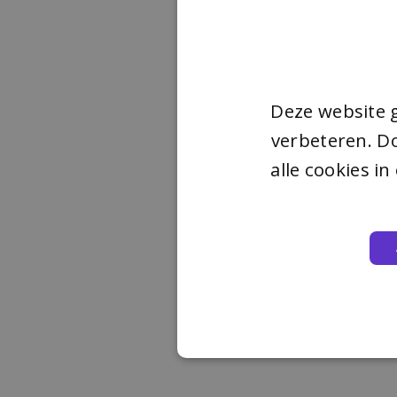
Deze website 
verbeteren. Do
alle cookies i