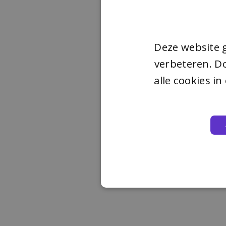
Deze website 
verbeteren. Do
alle cookies i