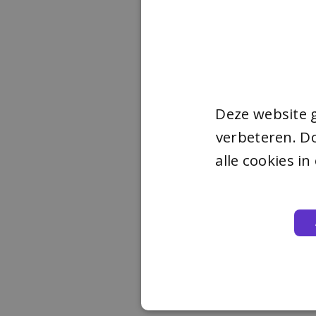
Deze website 
verbeteren. Do
alle cookies i