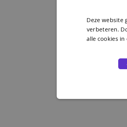
Deze website 
verbeteren. Do
alle cookies i