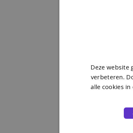
Deze website 
verbeteren. Do
alle cookies i