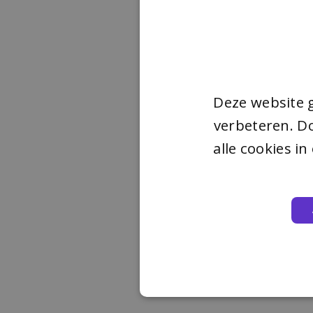
Deze website 
verbeteren. Do
alle cookies i