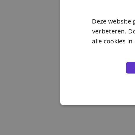
Deze website 
verbeteren. Do
alle cookies i