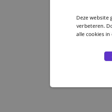
Deze website 
verbeteren. Do
alle cookies i