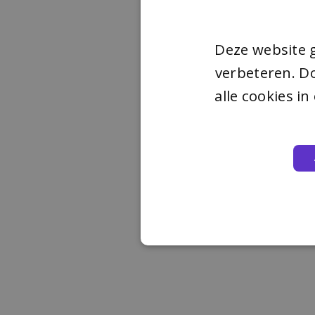
Deze website 
verbeteren. Do
alle cookies i