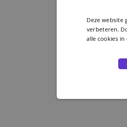
Deze website 
verbeteren. Do
alle cookies i