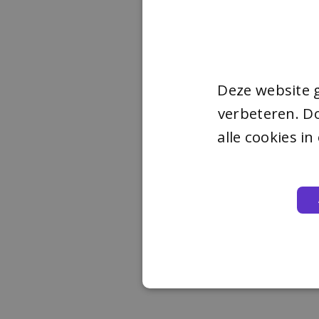
Deze website 
verbeteren. Do
alle cookies i