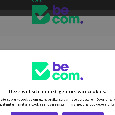
Deze website maakt gebruik van cookies.
ite gebruikt cookies om uw gebruikerservaring te verbeteren. Door onze w
, stemt u in met alle cookies in overeenstemming met ons Cookiebeleid.
Le